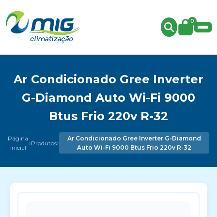
0
Ar Condicionado Gree Inverter
G-Diamond Auto Wi-Fi 9000
Btus Frio 220v R-32
Página
Ar Condicionado Gree Inverter G-Diamond
›
›
Produtos
Inicial
Auto Wi-Fi 9000 Btus Frio 220v R-32