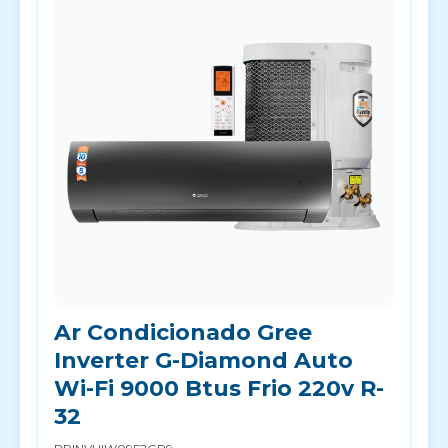
Ar Condicionado Gree
Inverter G-Diamond Auto
Wi-Fi 9000 Btus Frio 220v R-
32